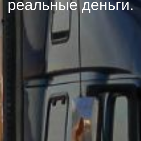
реальные деньги.