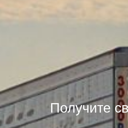
Получите с