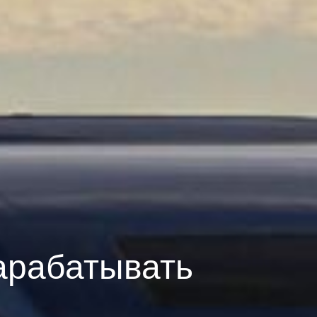
арабатывать